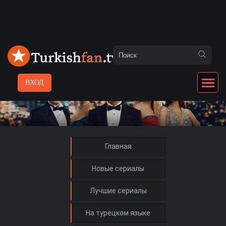
ВХОД
Главная
Новые сериалы
Лучшие сериалы
На турецком языке