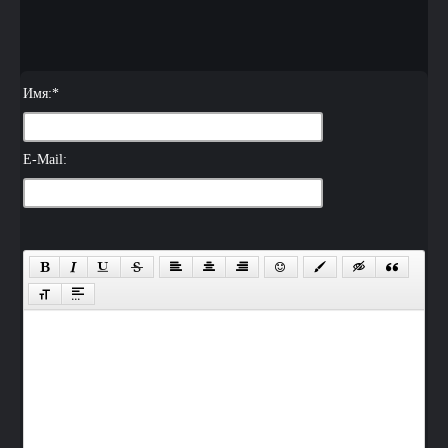
Имя:
*
E-Mail: