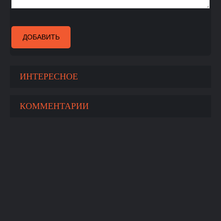
ДОБАВИТЬ
ИНТЕРЕСНОЕ
КОММЕНТАРИИ