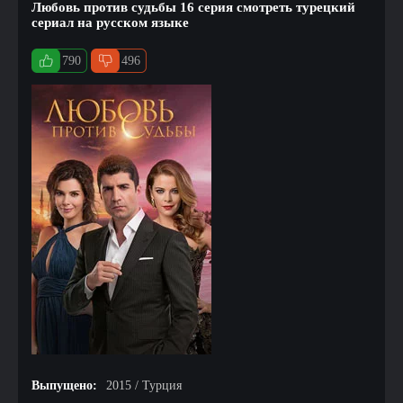
Любовь против судьбы 16 серия смотреть турецкий
сериал на русском языке
790
496
Выпущено:
2015 / Турция