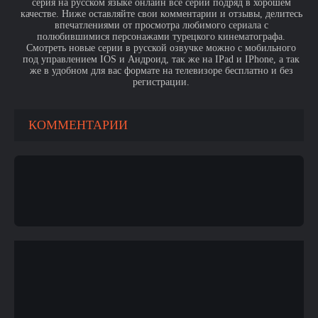
серия на русском языке онлайн все серии подряд в хорошем
качестве. Ниже оставляйте свои комментарии и отзывы, делитесь
впечатлениями от просмотра любимого сериала с
полюбившимися персонажами турецкого кинематографа.
Смотреть новые серии в русской озвучке можно с мобильного
под управлением IOS и Андроид, так же на IPad и IPhone, а так
же в удобном для вас формате на телевизоре бесплатно и без
регистрации.
КОММЕНТАРИИ