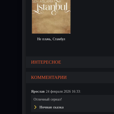
Не плачь, Стамбул
ИНТЕРЕСНОЕ
КОММЕНТАРИИ
Ярослав
24 февраля 2026 16:33:
Отличный сериал!
Ночная сказка