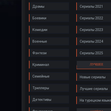
Драмы
Сериалы 2021
Боевики
Сериалы 2022
Комедии
Сериалы 2023
Военные
Сериалы 2024
Фэнтези
Сериалы 2025
ЛУЧШЕЕ
Криминал
Семейные
Новые сериалы
Триллеры
Лучшие сериалы
Детективы
На турецком язык