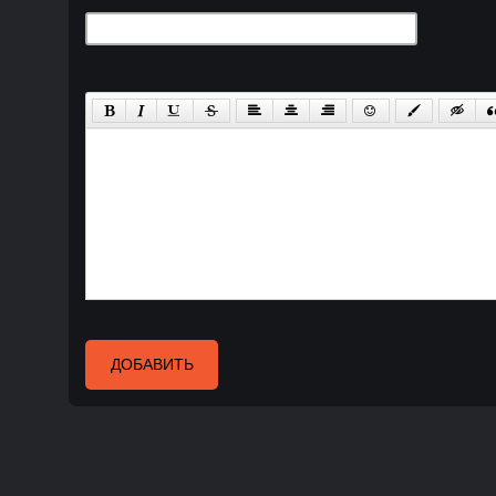
ДОБАВИТЬ