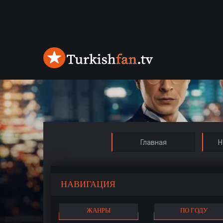
Главная
Н
НАВИГАЦИЯ
ЖАНРЫ
ПО ГОДУ