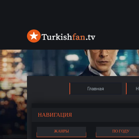
Главная
Н
НАВИГАЦИЯ
ЖАНРЫ
ПО ГОДУ