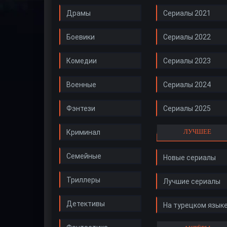
Драмы
Сериалы 2021
Боевики
Сериалы 2022
Комедии
Сериалы 2023
Военные
Сериалы 2024
Фэнтези
Сериалы 2025
ЛУЧШЕЕ
Криминал
Семейные
Новые сериалы
Триллеры
Лучшие сериалы
Детективы
На турецком язык