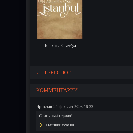
Не плачь, Стамбул
ИНТЕРЕСНОЕ
КОММЕНТАРИИ
Ярослав
24 февраля 2026 16:33:
Отличный сериал!
Ночная сказка