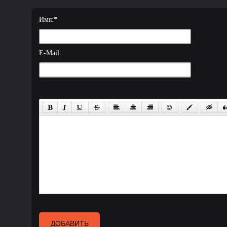
Имя:
*
E-Mail:
ДОБАВИТЬ