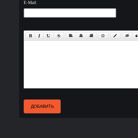
E-Mail:
ДОБАВИТЬ