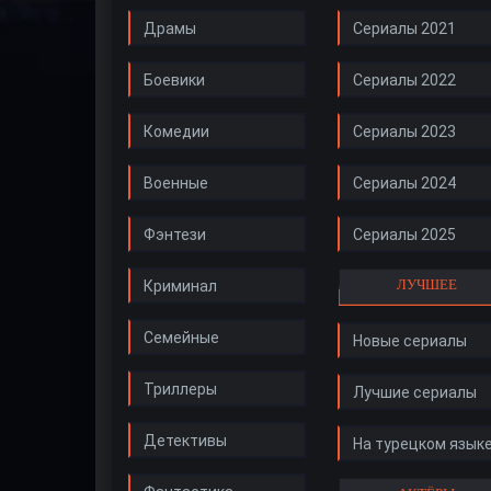
Драмы
Сериалы 2021
Боевики
Сериалы 2022
Комедии
Сериалы 2023
Военные
Сериалы 2024
Фэнтези
Сериалы 2025
ЛУЧШЕЕ
Криминал
Семейные
Новые сериалы
Триллеры
Лучшие сериалы
Детективы
На турецком язык