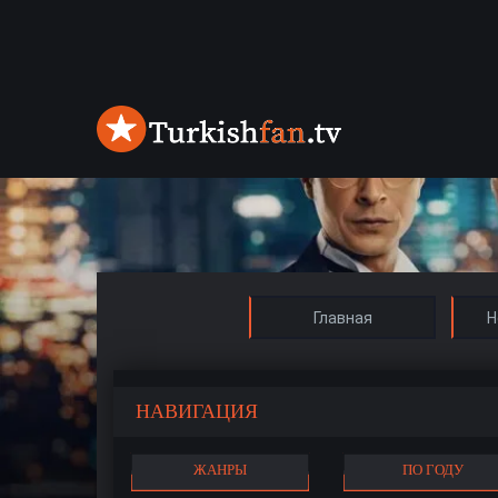
Главная
Н
НАВИГАЦИЯ
ЖАНРЫ
ПО ГОДУ