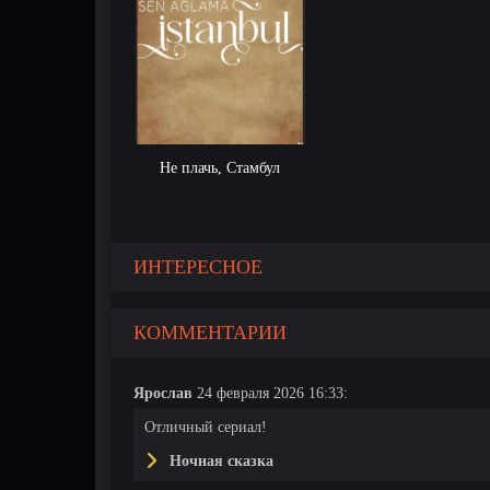
Не плачь, Стамбул
ИНТЕРЕСНОЕ
КОММЕНТАРИИ
Ярослав
24 февраля 2026 16:33:
Отличный сериал!
Ночная сказка