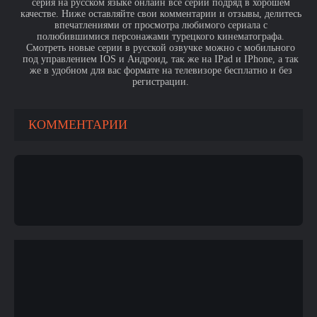
серия на русском языке онлайн все серии подряд в хорошем
качестве. Ниже оставляйте свои комментарии и отзывы, делитесь
впечатлениями от просмотра любимого сериала с
полюбившимися персонажами турецкого кинематографа.
Смотреть новые серии в русской озвучке можно с мобильного
под управлением IOS и Андроид, так же на IPad и IPhone, а так
же в удобном для вас формате на телевизоре бесплатно и без
регистрации.
КОММЕНТАРИИ