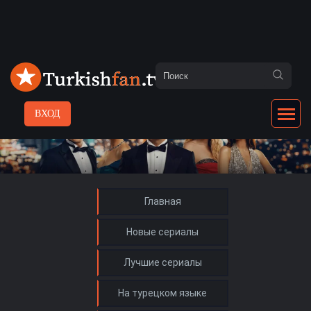
ВХОД
Главная
Новые сериалы
Лучшие сериалы
На турецком языке