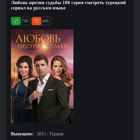
Любовь против судьбы 100 серия смотреть турецкий
сериал на русском языке
790
496
Выпущено:
2015 / Турция