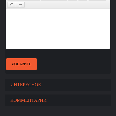
ДОБАВИТЬ
ИНТЕРЕСНОЕ
КОММЕНТАРИИ