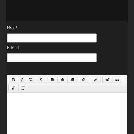
Имя:
*
E-Mail: