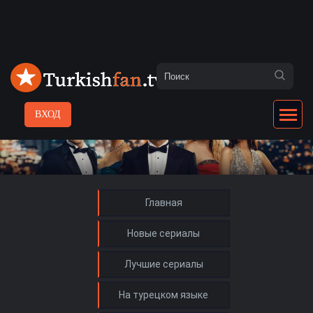
ВХОД
Главная
Новые сериалы
Лучшие сериалы
На турецком языке