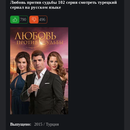
Любовь против судьбы 102 серия смотреть турецкий
сериал на русском языке
790
496
Выпущено:
2015 / Турция