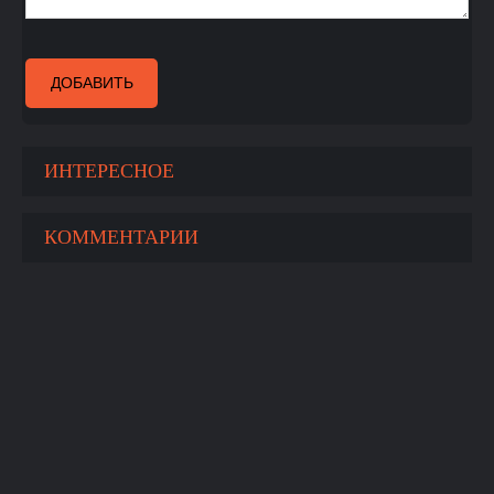
ДОБАВИТЬ
ИНТЕРЕСНОЕ
КОММЕНТАРИИ