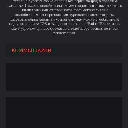
серия на русском языке онлайн все серии подряд в хорошем
качестве. Ниже оставляйте свои комментарии и отзывы, делитесь
впечатлениями от просмотра любимого сериала с
полюбившимися персонажами турецкого кинематографа.
Смотреть новые серии в русской озвучке можно с мобильного
под управлением IOS и Андроид, так же на IPad и IPhone, а так
же в удобном для вас формате на телевизоре бесплатно и без
регистрации.
КОММЕНТАРИИ