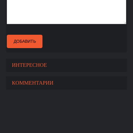
ДОБАВИТЬ
ИНТЕРЕСНОЕ
КОММЕНТАРИИ