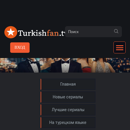
ВХОД
Главная
Новые сериалы
Лучшие сериалы
На турецком языке