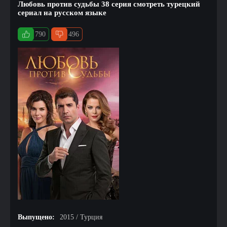
Любовь против судьбы 38 серия смотреть турецкий
сериал на русском языке
790
496
Выпущено:
2015 / Турция