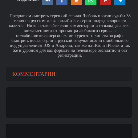
Предлагаем смотреть турецкий сериал Любовь против судьбы 38
серия на русском языке онлайн все серии подряд в хорошем
качестве. Ниже оставляйте свои комментарии и отзывы, делитесь
впечатлениями от просмотра любимого сериала с
полюбившимися персонажами турецкого кинематографа.
Смотреть новые серии в русской озвучке можно с мобильного
под управлением IOS и Андроид, так же на IPad и IPhone, а так
же в удобном для вас формате на телевизоре бесплатно и без
регистрации.
КОММЕНТАРИИ