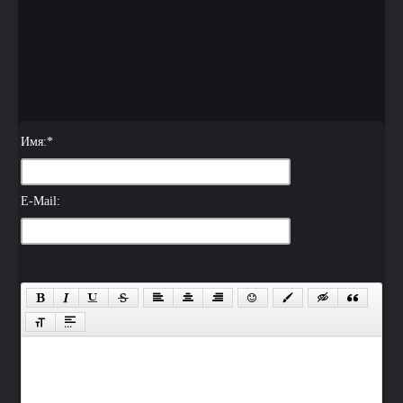
Имя:
*
E-Mail: