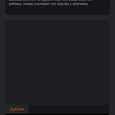
ребенка, только усиливает эти чувства у мужчины.
Дубляж