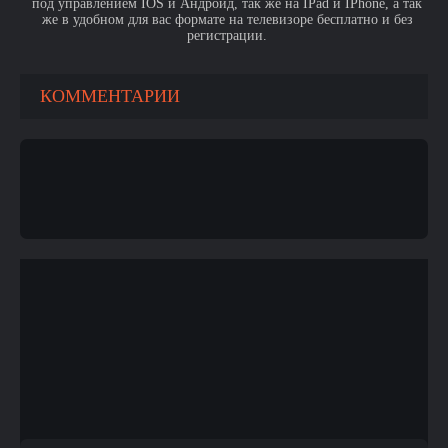
под управлением IOS и Андроид, так же на IPad и IPhone, а так
же в удобном для вас формате на телевизоре бесплатно и без
регистрации.
КОММЕНТАРИИ