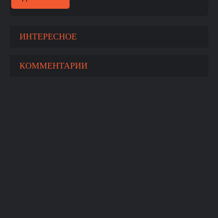
ИНТЕРЕСНОЕ
КОММЕНТАРИИ