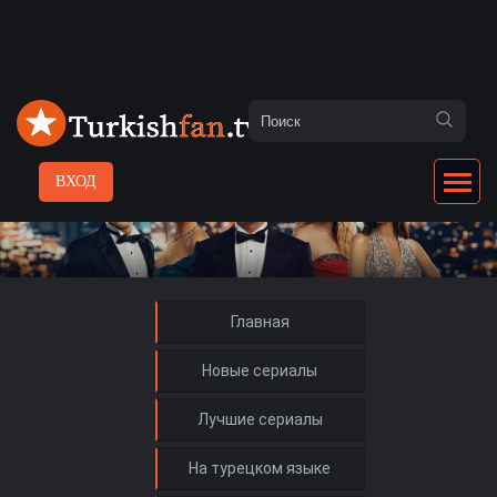
ВХОД
Главная
Новые сериалы
Лучшие сериалы
На турецком языке