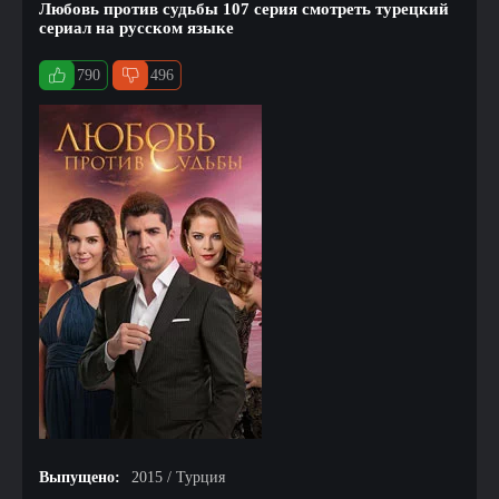
Любовь против судьбы 107 серия смотреть турецкий
сериал на русском языке
790
496
Выпущено:
2015 / Турция