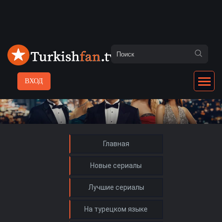
ВХОД
Главная
Новые сериалы
Лучшие сериалы
На турецком языке