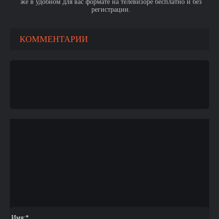
же в удобном для вас формате на телевизоре бесплатно и без
регистрации.
КОММЕНТАРИИ
Имя:
*