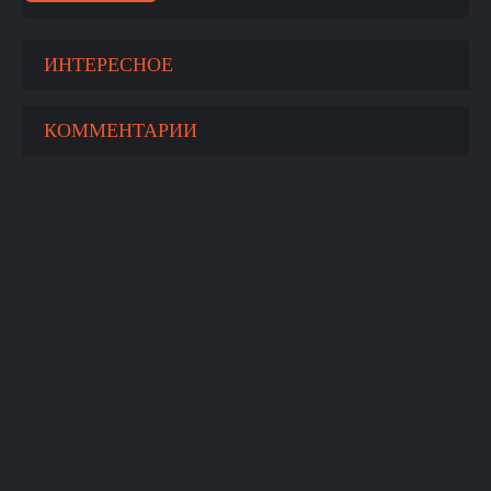
ИНТЕРЕСНОЕ
КОММЕНТАРИИ