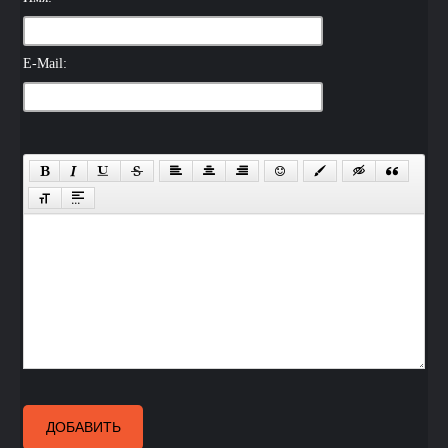
E-Mail:
ДОБАВИТЬ