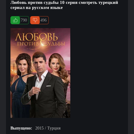
Любовь против судьбы 10 серия смотреть турецкий
сериал на русском языке
790
496
Выпущено:
2015 / Турция