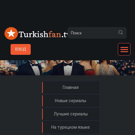
ВХОД
Главная
Новые сериалы
Лучшие сериалы
На турецком языке