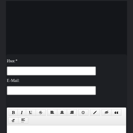
Имя:
*
E-Mail: