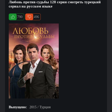
Любовь против судьбы 128 серия смотреть турецкий
сериал на русском языке
790
496
Выпущено:
2015 / Турция