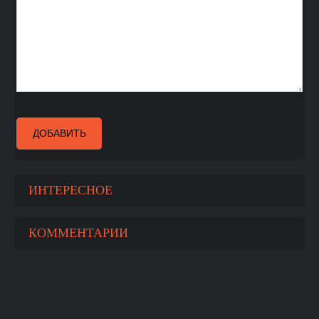
ДОБАВИТЬ
ИНТЕРЕСНОЕ
КОММЕНТАРИИ