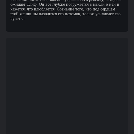
ожидает Элиф. Он все глубже погружается в мысли о ней и
кажется, что влюбляется. Сознание того, что под сердцем
этой женщины находится его потомок, только усиливает его
чувства.