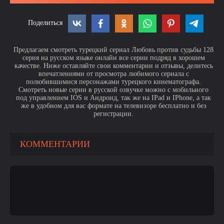
Поделиться
Предлагаем смотреть турецкий сериал Любовь против судьбы 128
серия на русском языке онлайн все серии подряд в хорошем
качестве. Ниже оставляйте свои комментарии и отзывы, делитесь
впечатлениями от просмотра любимого сериала с
полюбившимися персонажами турецкого кинематографа.
Смотреть новые серии в русской озвучке можно с мобильного
под управлением IOS и Андроид, так же на IPad и IPhone, а так
же в удобном для вас формате на телевизоре бесплатно и без
регистрации.
КОММЕНТАРИИ