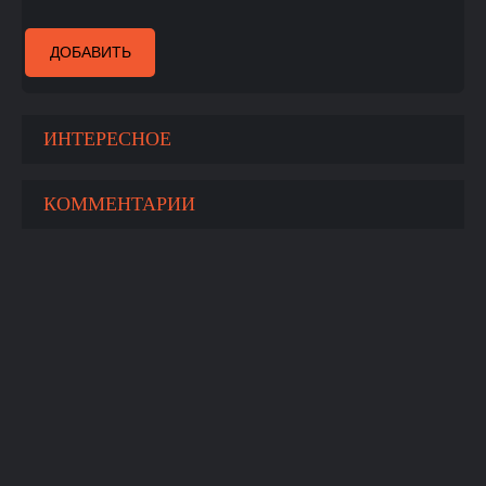
ДОБАВИТЬ
ИНТЕРЕСНОЕ
КОММЕНТАРИИ