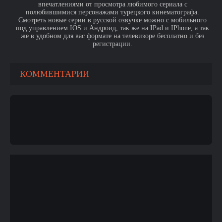
впечатлениями от просмотра любимого сериала с
полюбившимися персонажами турецкого кинематографа.
Смотреть новые серии в русской озвучке можно с мобильного
под управлением IOS и Андроид, так же на IPad и IPhone, а так
же в удобном для вас формате на телевизоре бесплатно и без
регистрации.
КОММЕНТАРИИ