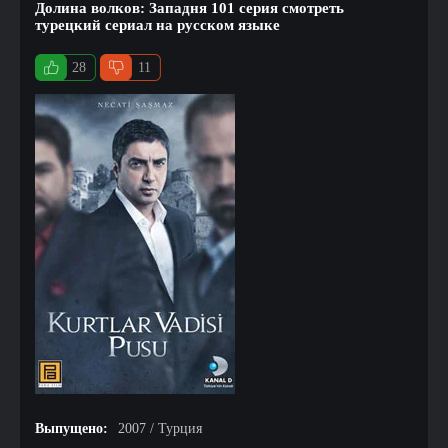
Долина волков: Западня 101 серия смотреть
турецкий сериал на русском языке
28
11
Выпущено:
2007 / Турция