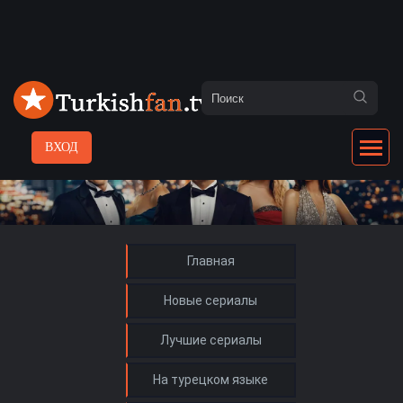
ВХОД
Главная
Новые сериалы
Лучшие сериалы
На турецком языке