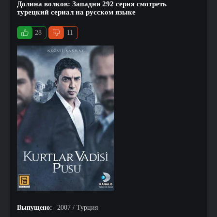
Долина волков: Западня 292 серия смотреть
турецкий сериал на русском языке
28
11
Выпущено:
2007 / Турция