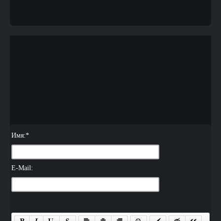
Имя:
*
E-Mail: