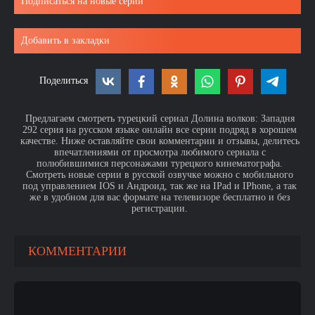
Подписаться на новые серии
Добавить в закладки
Поделиться
Предлагаем смотреть турецкий сериал Долина волков: Западня
292 серия на русском языке онлайн все серии подряд в хорошем
качестве. Ниже оставляйте свои комментарии и отзывы, делитесь
впечатлениями от просмотра любимого сериала с
полюбившимися персонажами турецкого кинематографа.
Смотреть новые серии в русской озвучке можно с мобильного
под управлением IOS и Андроид, так же на IPad и IPhone, а так
же в удобном для вас формате на телевизоре бесплатно и без
регистрации.
КОММЕНТАРИИ