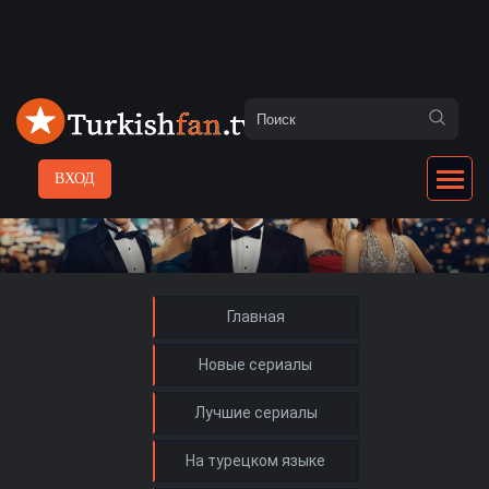
ВХОД
Главная
Новые сериалы
Лучшие сериалы
На турецком языке