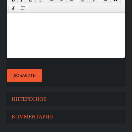
ДОБАВИТЬ
ИНТЕРЕСНОЕ
КОММЕНТАРИИ