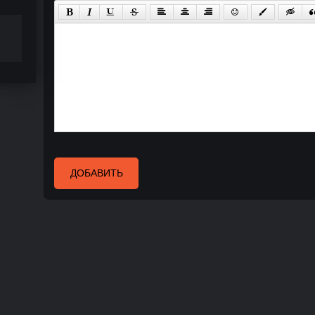
ДОБАВИТЬ