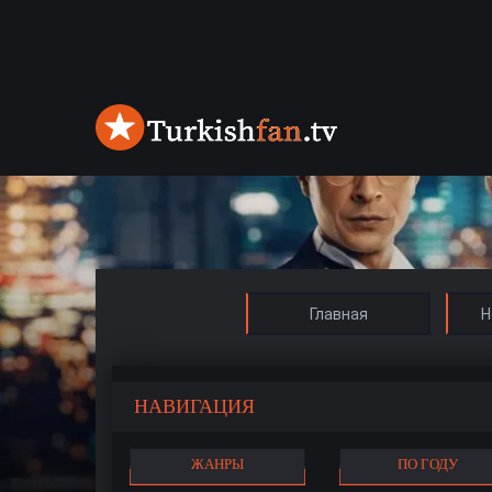
Главная
Н
НАВИГАЦИЯ
ЖАНРЫ
ПО ГОДУ