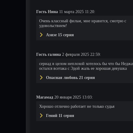
Гость Нина
11 марта 2025 11:20:
Очень классный фильм, мне нравится, смотрю с
удовольствием!
Азизе 15 серия
Гость галина
2 февраля 2025 22:59:
сериад в целом неплохой хотелось бы что бы Неджа
остался всетака с Эдой жаль ее хорошая девушка
Опасная любовь 21 серия
Магамад
20 января 2025 13:03:
Хорошо отлично работает не только судья
Гений 11 серия