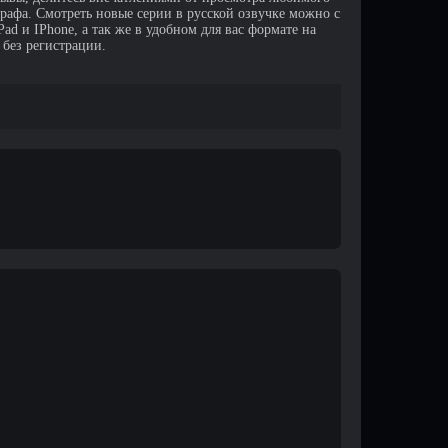
афа. Смотреть новые серии в русской озвучке можно с
d и IPhone, а так же в удобном для вас формате на
 без регистрации.