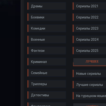
Драмы
Сериалы 2021
Боевики
Сериалы 2022
Комедии
Сериалы 2023
Военные
Сериалы 2024
Фэнтези
Сериалы 2025
ЛУЧШЕЕ
Криминал
Семейные
Новые сериалы
Триллеры
Лучшие сериалы
Детективы
На турецком язык