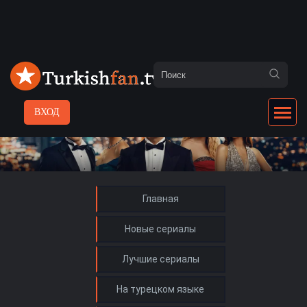
ВХОД
Главная
Новые сериалы
Лучшие сериалы
На турецком языке