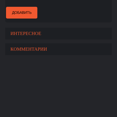
ДОБАВИТЬ
ИНТЕРЕСНОЕ
КОММЕНТАРИИ