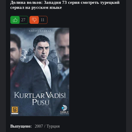
Долина волков: Западня 73 серия смотреть турецкий
сериал на русском языке
27
11
Выпущено:
2007 / Турция