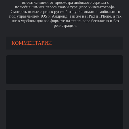
впечатлениями от просмотра любимого сериала с
полюбившимися персонажами турецкого кинематографа.
Смотреть новые серии в русской озвучке можно с мобильного
под управлением IOS и Андроид, так же на IPad и IPhone, а так
же в удобном для вас формате на телевизоре бесплатно и без
регистрации.
КОММЕНТАРИИ