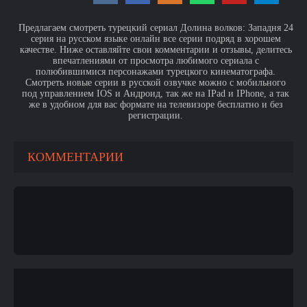
Предлагаем смотреть турецкий сериал Долина волков: Западня 24
серия на русском языке онлайн все серии подряд в хорошем
качестве. Ниже оставляйте свои комментарии и отзывы, делитесь
впечатлениями от просмотра любимого сериала с
полюбившимися персонажами турецкого кинематографа.
Смотреть новые серии в русской озвучке можно с мобильного
под управлением IOS и Андроид, так же на IPad и IPhone, а так
же в удобном для вас формате на телевизоре бесплатно и без
регистрации.
КОММЕНТАРИИ