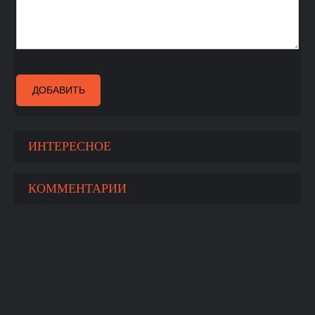
ДОБАВИТЬ
ИНТЕРЕСНОЕ
КОММЕНТАРИИ