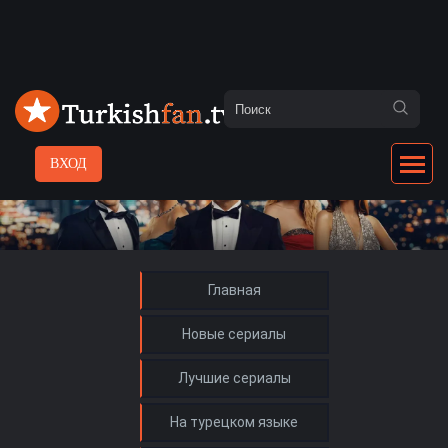
ВХОД
Главная
Новые сериалы
Лучшие сериалы
На турецком языке