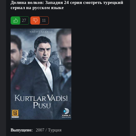
Долина волков: Западня 24 серия смотреть турецкий
сериал на русском языке
27
11
Выпущено:
2007 / Турция