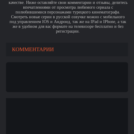
качестве. Ниже оставляйте свои комментарии и отзывы, делитесь
впечатлениями от просмотра любимого сериала с
полюбившимися персонажами турецкого кинематографа.
Смотреть новые серии в русской озвучке можно с мобильного
под управлением IOS и Андроид, так же на IPad и IPhone, а так
же в удобном для вас формате на телевизоре бесплатно и без
регистрации.
КОММЕНТАРИИ