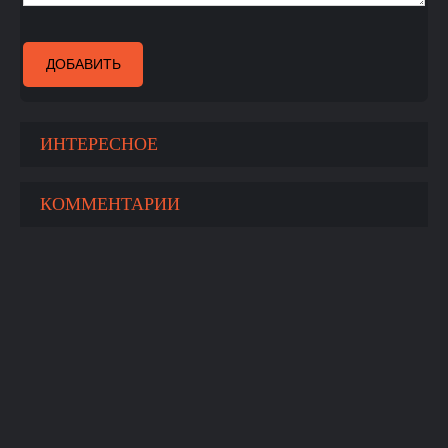
ДОБАВИТЬ
ИНТЕРЕСНОЕ
КОММЕНТАРИИ