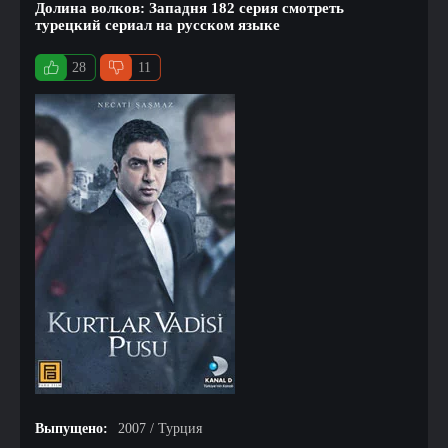
Долина волков: Западня 182 серия смотреть
турецкий сериал на русском языке
28
11
Выпущено:
2007 / Турция