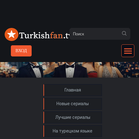
ВХОД
Главная
Новые сериалы
Лучшие сериалы
На турецком языке