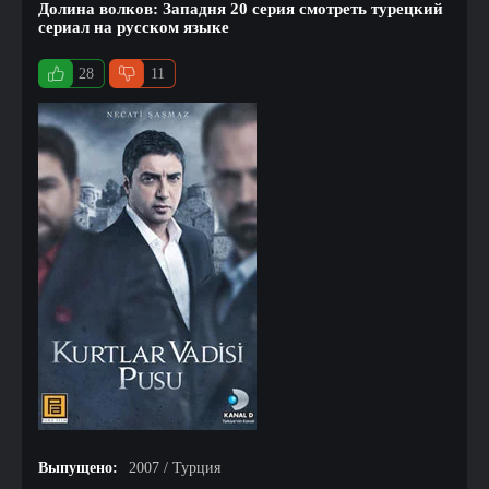
Долина волков: Западня 20 серия смотреть турецкий
сериал на русском языке
28
11
Выпущено:
2007 / Турция