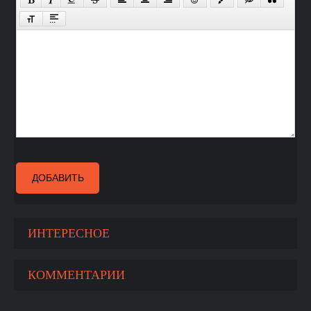
ДОБАВИТЬ
ИНТЕРЕСНОЕ
КОММЕНТАРИИ