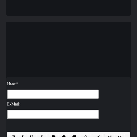
Имя:
*
E-Mail: