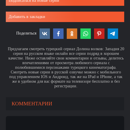
Подписаться на новые серии
Добавить в закладки
Поделиться
Предлагаем смотреть турецкий сериал Долина волков: Западня 20
серия на русском языке онлайн все серии подряд в хорошем
качестве. Ниже оставляйте свои комментарии и отзывы, делитесь
впечатлениями от просмотра любимого сериала с
полюбившимися персонажами турецкого кинематографа.
Смотреть новые серии в русской озвучке можно с мобильного
под управлением IOS и Андроид, так же на IPad и IPhone, а так
же в удобном для вас формате на телевизоре бесплатно и без
регистрации.
КОММЕНТАРИИ