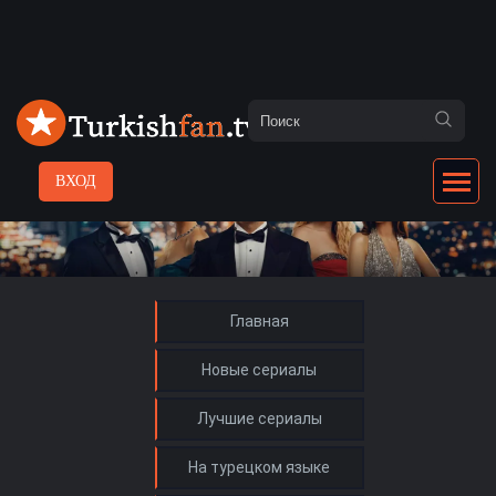
ВХОД
Главная
Новые сериалы
Лучшие сериалы
На турецком языке