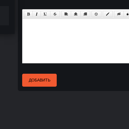
ДОБАВИТЬ