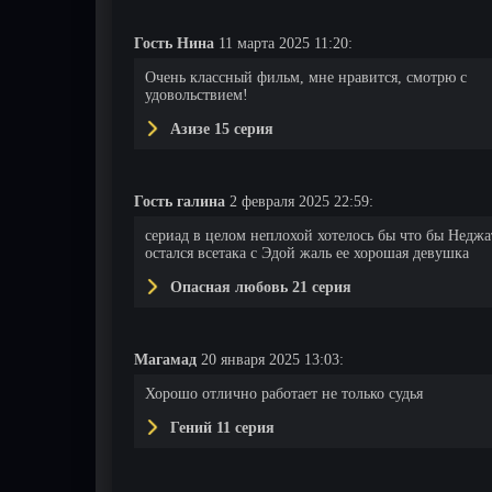
Гость Нина
11 марта 2025 11:20:
Очень классный фильм, мне нравится, смотрю с
удовольствием!
Азизе 15 серия
Гость галина
2 февраля 2025 22:59:
сериад в целом неплохой хотелось бы что бы Неджа
остался всетака с Эдой жаль ее хорошая девушка
Опасная любовь 21 серия
Магамад
20 января 2025 13:03:
Хорошо отлично работает не только судья
Гений 11 серия