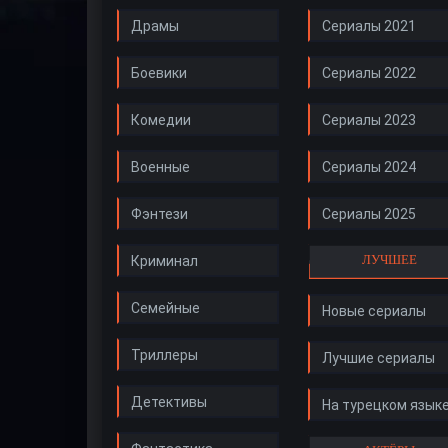
Драмы
Сериалы 2021
Боевики
Сериалы 2022
Комедии
Сериалы 2023
Военные
Сериалы 2024
Фэнтези
Сериалы 2025
ЛУЧШЕЕ
Криминал
Семейные
Новые сериалы
Триллеры
Лучшие сериалы
Детективы
На турецком язык