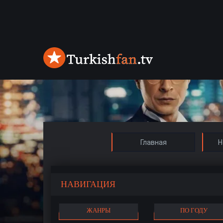
Главная
Н
НАВИГАЦИЯ
ЖАНРЫ
ПО ГОДУ