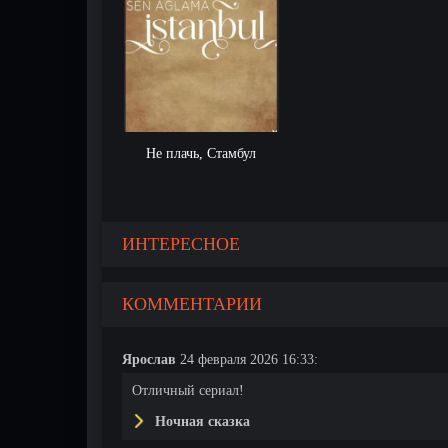
Не плачь, Стамбул
ИНТЕРЕСНОЕ
197 серия
198 серия
199 серия
КОММЕНТАРИИ
Ярослав
24 февраля 2026 16:33:
Отличный сериал!
Ночная сказка