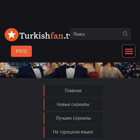
ВХОД
Главная
Новые сериалы
Лучшие сериалы
На турецком языке