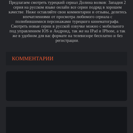
Предлагаем смотреть турецкий сериал Долина волков: Западня 2
серия на русском языке онлайн все серии подряд в хорошем
качестве. Ниже оставляйте свои комментарии и отзывы, делитесь
впечатлениями от просмотра любимого сериала с
полюбившимися персонажами турецкого кинематографа.
Смотреть новые серии в русской озвучке можно с мобильного
под управлением IOS и Андроид, так же на IPad и IPhone, а так
же в удобном для вас формате на телевизоре бесплатно и без
регистрации.
КОММЕНТАРИИ