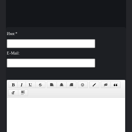
Имя:
*
E-Mail: