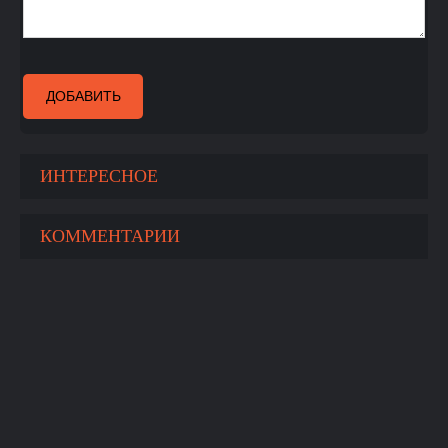
ДОБАВИТЬ
ИНТЕРЕСНОЕ
КОММЕНТАРИИ