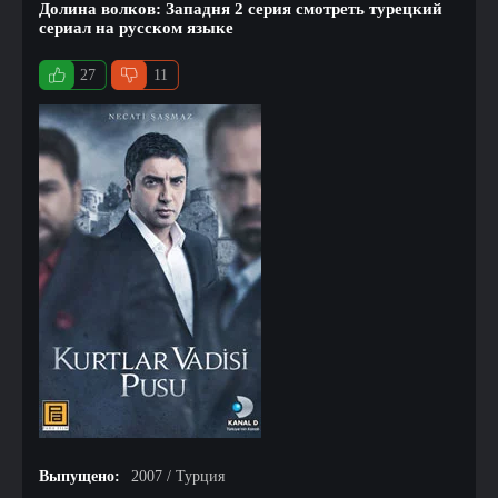
Долина волков: Западня 2 серия смотреть турецкий
сериал на русском языке
27
11
Выпущено:
2007 / Турция