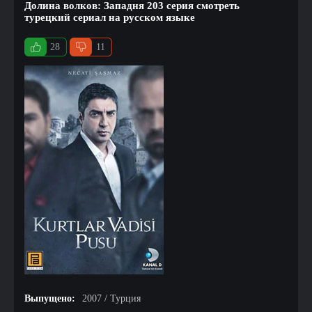
Долина волков: Западня 203 серия смотреть
турецкий сериал на русском языке
28
11
Выпущено:
2007 / Турция