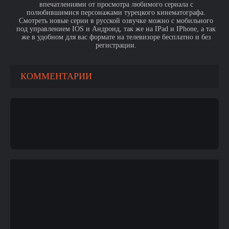
впечатлениями от просмотра любимого сериала с
полюбившимися персонажами турецкого кинематографа.
Смотреть новые серии в русской озвучке можно с мобильного
под управлением IOS и Андроид, так же на IPad и IPhone, а так
же в удобном для вас формате на телевизоре бесплатно и без
регистрации.
КОММЕНТАРИИ