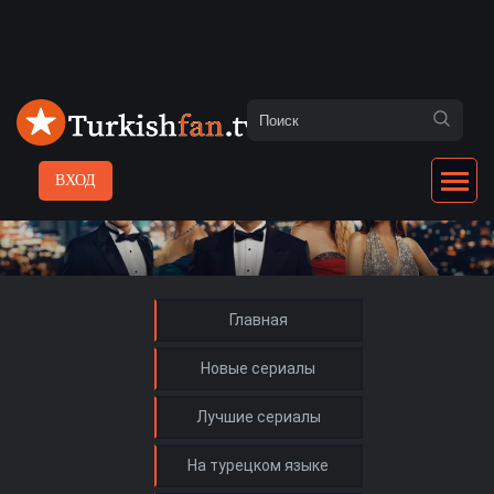
ВХОД
Главная
Новые сериалы
Лучшие сериалы
На турецком языке