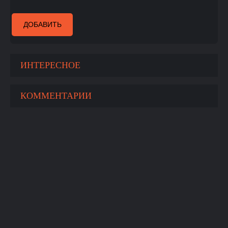
ДОБАВИТЬ
ИНТЕРЕСНОЕ
КОММЕНТАРИИ