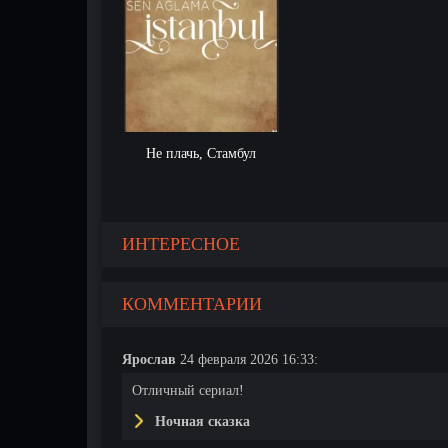
Не плачь, Стамбул
ИНТЕРЕСНОЕ
1 серия
2 серия
КОММЕНТАРИИ
Ярослав
24 февраля 2026 16:33:
Отличный сериал!
Ночная сказка