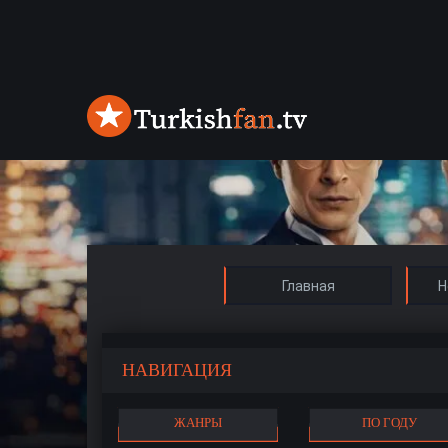
Главная
Н
НАВИГАЦИЯ
ЖАНРЫ
ПО ГОДУ