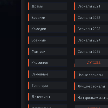
Драмы
Сериалы 2021
Боевики
Сериалы 2022
Комедии
Сериалы 2023
Военные
Сериалы 2024
Фэнтези
Сериалы 2025
ЛУЧШЕЕ
Криминал
Семейные
Новые сериалы
Триллеры
Лучшие сериалы
Детективы
На турецком язык