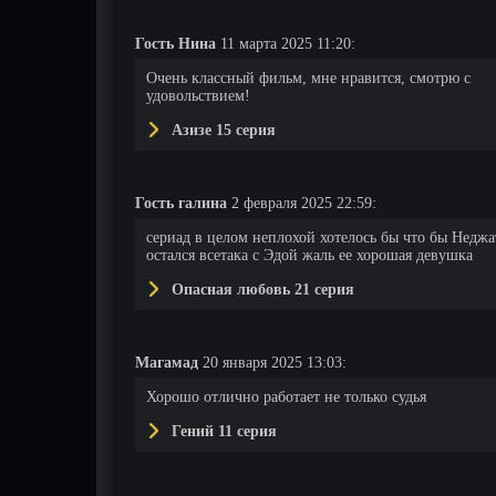
Гость Нина
11 марта 2025 11:20:
Очень классный фильм, мне нравится, смотрю с
удовольствием!
Азизе 15 серия
Гость галина
2 февраля 2025 22:59:
сериад в целом неплохой хотелось бы что бы Неджа
остался всетака с Эдой жаль ее хорошая девушка
Опасная любовь 21 серия
Магамад
20 января 2025 13:03:
Хорошо отлично работает не только судья
Гений 11 серия