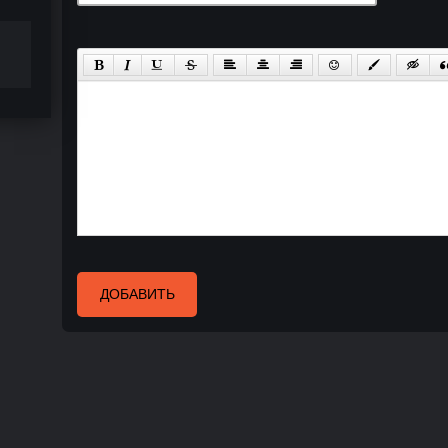
ДОБАВИТЬ