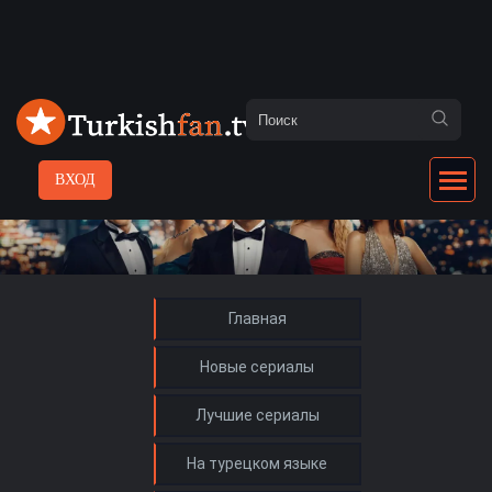
ВХОД
Главная
Новые сериалы
Лучшие сериалы
На турецком языке