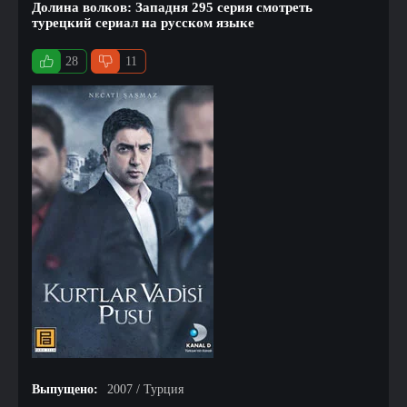
Долина волков: Западня 295 серия смотреть
турецкий сериал на русском языке
28
11
Выпущено:
2007 / Турция