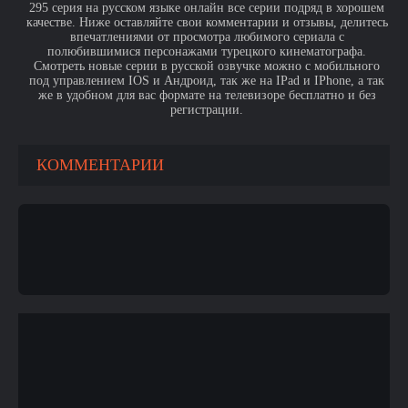
295 серия на русском языке онлайн все серии подряд в хорошем
качестве. Ниже оставляйте свои комментарии и отзывы, делитесь
впечатлениями от просмотра любимого сериала с
полюбившимися персонажами турецкого кинематографа.
Смотреть новые серии в русской озвучке можно с мобильного
под управлением IOS и Андроид, так же на IPad и IPhone, а так
же в удобном для вас формате на телевизоре бесплатно и без
регистрации.
КОММЕНТАРИИ