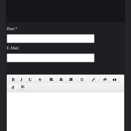
Имя:
*
E-Mail: