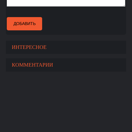
ДОБАВИТЬ
ИНТЕРЕСНОЕ
КОММЕНТАРИИ