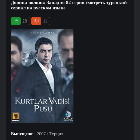
Долина волков: Западня 82 серия смотреть турецкий
сериал на русском языке
28
11
Выпущено:
2007 / Турция