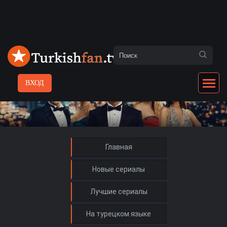
ВХОД
Главная
Новые сериалы
Лучшие сериалы
На турецком языке