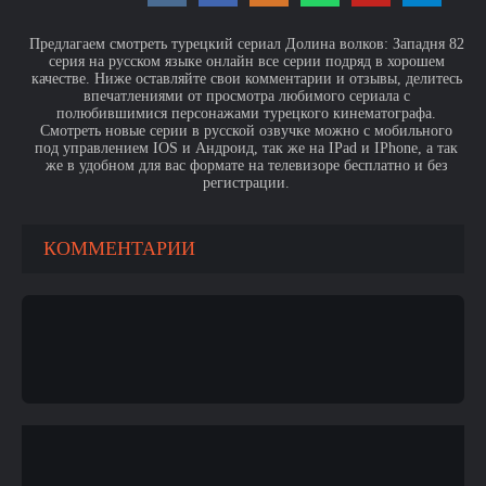
Предлагаем смотреть турецкий сериал Долина волков: Западня 82
серия на русском языке онлайн все серии подряд в хорошем
качестве. Ниже оставляйте свои комментарии и отзывы, делитесь
впечатлениями от просмотра любимого сериала с
полюбившимися персонажами турецкого кинематографа.
Смотреть новые серии в русской озвучке можно с мобильного
под управлением IOS и Андроид, так же на IPad и IPhone, а так
же в удобном для вас формате на телевизоре бесплатно и без
регистрации.
КОММЕНТАРИИ