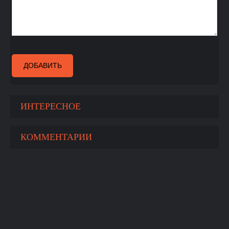
ДОБАВИТЬ
ИНТЕРЕСНОЕ
КОММЕНТАРИИ