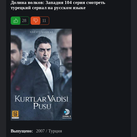
Долина волков: Западня 104 серия смотреть
турецкий сериал на русском языке
28
11
Выпущено:
2007 / Турция