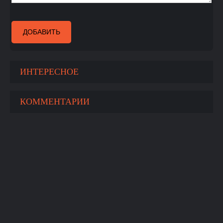
ДОБАВИТЬ
ИНТЕРЕСНОЕ
КОММЕНТАРИИ