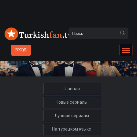
ВХОД
Главная
Новые сериалы
Лучшие сериалы
На турецком языке