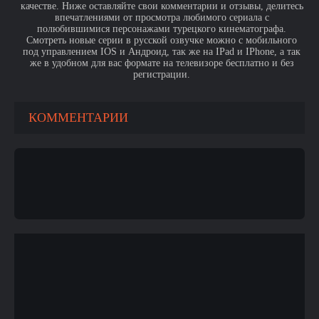
качестве. Ниже оставляйте свои комментарии и отзывы, делитесь
впечатлениями от просмотра любимого сериала с
полюбившимися персонажами турецкого кинематографа.
Смотреть новые серии в русской озвучке можно с мобильного
под управлением IOS и Андроид, так же на IPad и IPhone, а так
же в удобном для вас формате на телевизоре бесплатно и без
регистрации.
КОММЕНТАРИИ