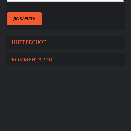
ДОБАВИТЬ
ИНТЕРЕСНОЕ
КОММЕНТАРИИ