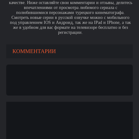
качестве. Ниже оставляйте свои комментарии и отзывы, делитесь
впечатлениями от просмотра любимого сериала с
полюбившимися персонажами турецкого кинематографа.
Смотреть новые серии в русской озвучке можно с мобильного
под управлением IOS и Андроид, так же на IPad и IPhone, а так
же в удобном для вас формате на телевизоре бесплатно и без
регистрации.
КОММЕНТАРИИ