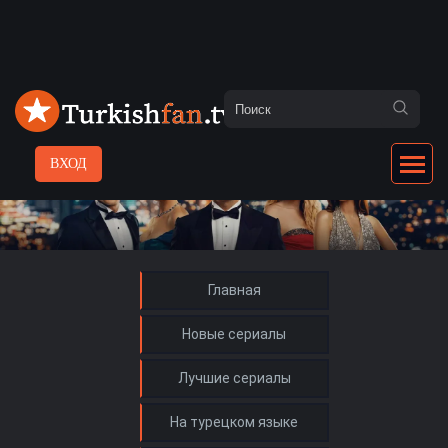
ВХОД
Главная
Новые сериалы
Лучшие сериалы
На турецком языке