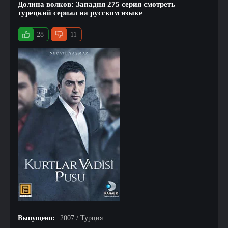
Долина волков: Западня 275 серия смотреть
турецкий сериал на русском языке
28
11
Выпущено:
2007 / Турция