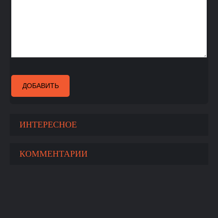
ДОБАВИТЬ
ИНТЕРЕСНОЕ
КОММЕНТАРИИ