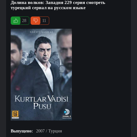
Долина волков: Западня 229 серия смотреть
турецкий сериал на русском языке
28
11
Выпущено:
2007 / Турция