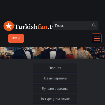
ВХОД
Главная
Новые сериалы
Лучшие сериалы
На турецком языке