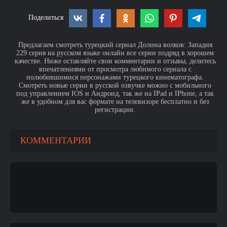
Поделиться
Предлагаем смотреть турецкий сериал Долина волков: Западня
229 серия на русском языке онлайн все серии подряд в хорошем
качестве. Ниже оставляйте свои комментарии и отзывы, делитесь
впечатлениями от просмотра любимого сериала с
полюбившимися персонажами турецкого кинематографа.
Смотреть новые серии в русской озвучке можно с мобильного
под управлением IOS и Андроид, так же на IPad и IPhone, а так
же в удобном для вас формате на телевизоре бесплатно и без
регистрации.
КОММЕНТАРИИ