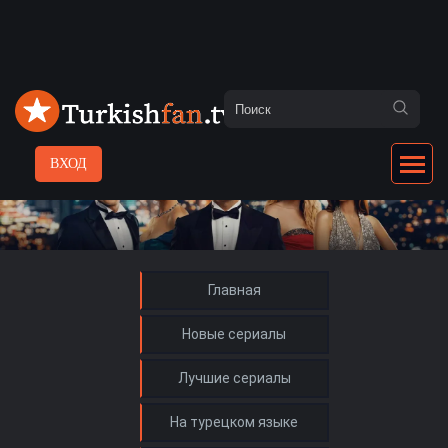
ВХОД
Главная
Новые сериалы
Лучшие сериалы
На турецком языке