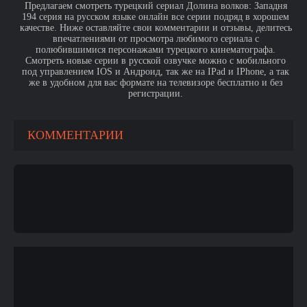
Предлагаем смотреть турецкий сериал Долина волков: Западня
194 серия на русском языке онлайн все серии подряд в хорошем
качестве. Ниже оставляйте свои комментарии и отзывы, делитесь
впечатлениями от просмотра любимого сериала с
полюбившимися персонажами турецкого кинематографа.
Смотреть новые серии в русской озвучке можно с мобильного
под управлением IOS и Андроид, так же на IPad и IPhone, а так
же в удобном для вас формате на телевизоре бесплатно и без
регистрации.
КОММЕНТАРИИ