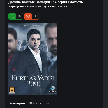
Долина волков: Западня 194 серия смотреть
турецкий сериал на русском языке
28
11
Выпущено:
2007 / Турция