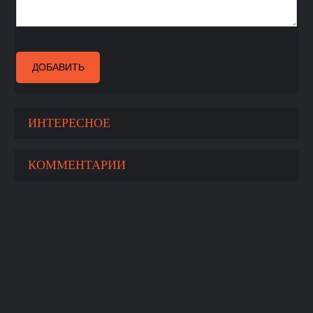
ДОБАВИТЬ
ИНТЕРЕСНОЕ
КОММЕНТАРИИ