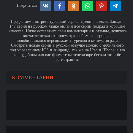
Поделиться
Предлагаем смотреть турецкий сериал Долина волков: Западня
147 серия на русском языке онлайн все серии подряд в хорошем
качестве. Ниже оставляйте свои комментарии и отзывы, делитесь
впечатлениями от просмотра любимого сериала с
полюбившимися персонажами турецкого кинематографа.
Смотреть новые серии в русской озвучке можно с мобильного
под управлением IOS и Андроид, так же на IPad и IPhone, а так
же в удобном для вас формате на телевизоре бесплатно и без
регистрации.
КОММЕНТАРИИ