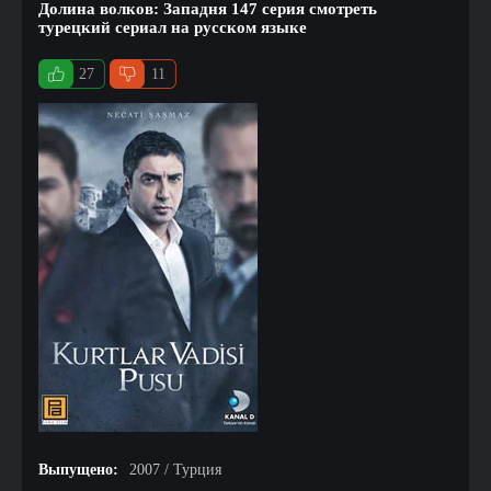
Долина волков: Западня 147 серия смотреть
турецкий сериал на русском языке
27
11
Выпущено:
2007 / Турция