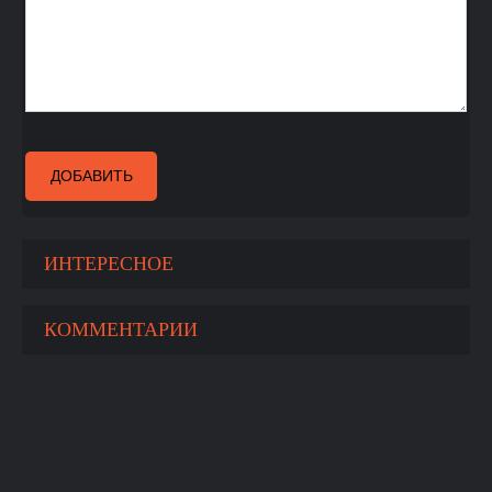
ДОБАВИТЬ
ИНТЕРЕСНОЕ
КОММЕНТАРИИ