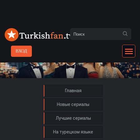
ВХОД
Главная
Новые сериалы
Лучшие сериалы
На турецком языке