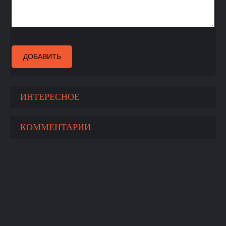
ДОБАВИТЬ
ИНТЕРЕСНОЕ
КОММЕНТАРИИ