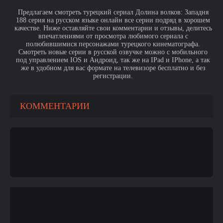
Предлагаем смотреть турецкий сериал Долина волков: Западня
188 серия на русском языке онлайн все серии подряд в хорошем
качестве. Ниже оставляйте свои комментарии и отзывы, делитесь
впечатлениями от просмотра любимого сериала с
полюбившимися персонажами турецкого кинематографа.
Смотреть новые серии в русской озвучке можно с мобильного
под управлением IOS и Андроид, так же на IPad и IPhone, а так
же в удобном для вас формате на телевизоре бесплатно и без
регистрации.
КОММЕНТАРИИ