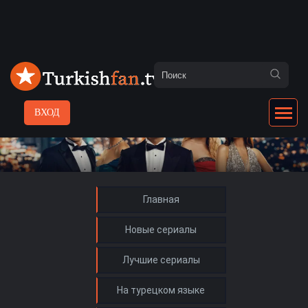
ВХОД
Главная
Новые сериалы
Лучшие сериалы
На турецком языке