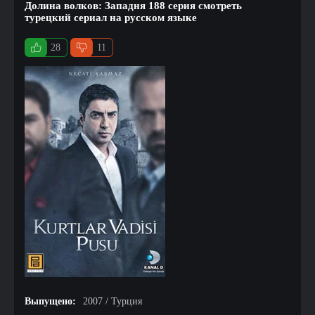
Долина волков: Западня 188 серия смотреть
турецкий сериал на русском языке
28
11
Выпущено:
2007 / Турция