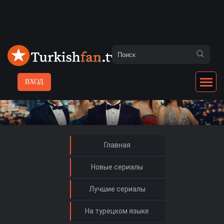
ВХОД
Главная
Новые сериалы
Лучшие сериалы
На турецком языке