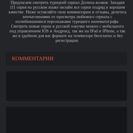
Предлагаем смотреть турецкий сериал Долина волков: Западня
111 серия на русском языке онлайн все серии подряд в хорошем
качестве. Ниже оставляйте свои комментарии и отзывы, делитесь
впечатлениями от просмотра любимого сериала с
полюбившимися персонажами турецкого кинематографа.
Смотреть новые серии в русской озвучке можно с мобильного
под управлением IOS и Андроид, так же на IPad и IPhone, а так
же в удобном для вас формате на телевизоре бесплатно и без
регистрации.
КОММЕНТАРИИ