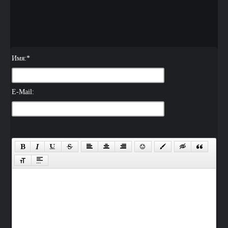
Имя:
*
E-Mail: