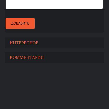
ДОБАВИТЬ
ИНТЕРЕСНОЕ
КОММЕНТАРИИ