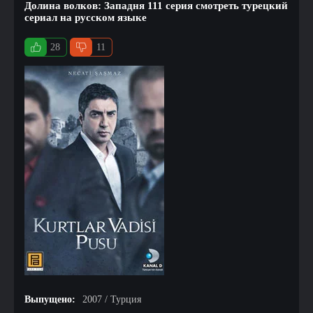
Долина волков: Западня 111 серия смотреть турецкий
сериал на русском языке
28
11
Выпущено:
2007 / Турция