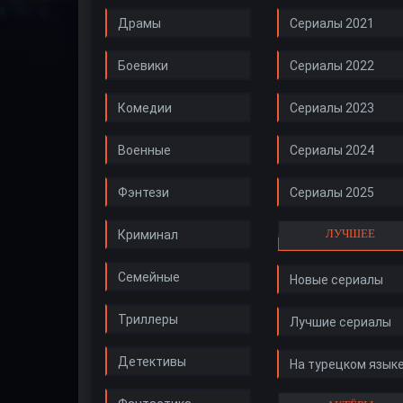
Драмы
Сериалы 2021
Боевики
Сериалы 2022
Комедии
Сериалы 2023
Военные
Сериалы 2024
Фэнтези
Сериалы 2025
ЛУЧШЕЕ
Криминал
Семейные
Новые сериалы
Триллеры
Лучшие сериалы
Детективы
На турецком язык