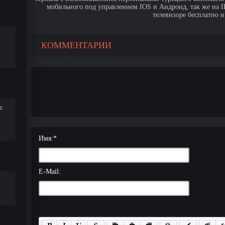
мобильного под управлением IOS и Андроид, так же на IPa
телевизоре бесплатно и
КОММЕНТАРИИ
т
Имя:
*
E-Mail: