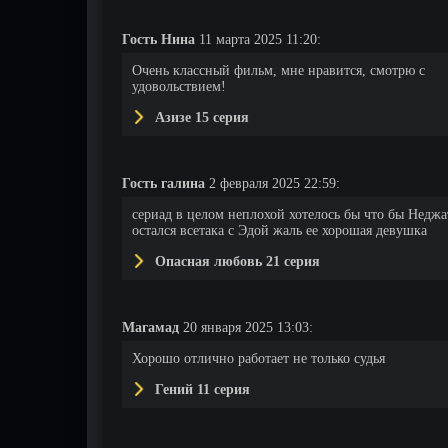
Гость Нина
11 марта 2025 11:20:
Очень классный фильм, мне нравится, смотрю с
удовольствием!
Азизе 15 серия
Гость галина
2 февраля 2025 22:59:
сериад в целом неплохой хотелось бы что бы Неджа
остался всетака с Эдой жаль ее хорошая девушка
Опасная любовь 21 серия
Магамад
20 января 2025 13:03:
Хорошо отлично работает не только судья
Гений 11 серия