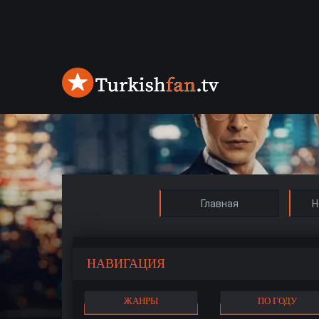
Главная
Н
НАВИГАЦИЯ
ЖАНРЫ
ПО ГОДУ