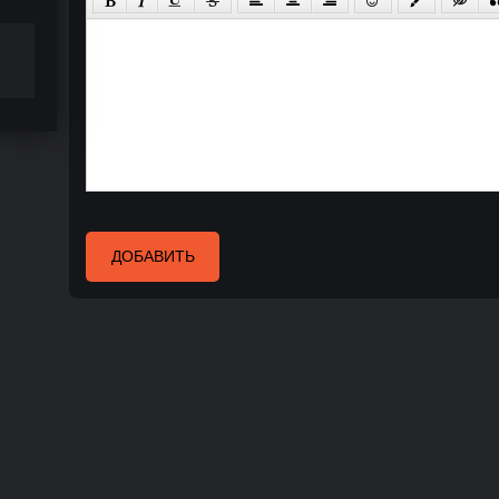
ДОБАВИТЬ