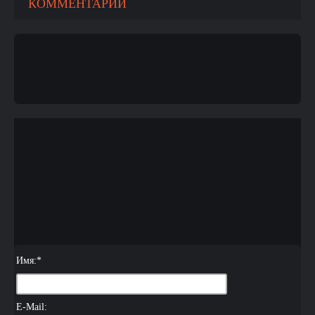
КОММЕНТАРИИ
Имя:
*
E-Mail: