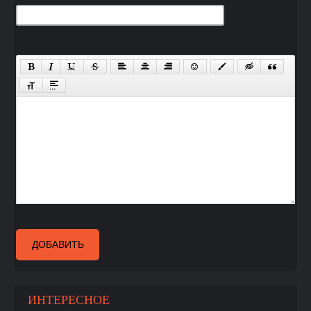
ДОБАВИТЬ
ИНТЕРЕСНОЕ