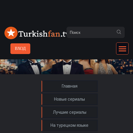
ВХОД
Главная
Новые сериалы
Лучшие сериалы
На турецком языке