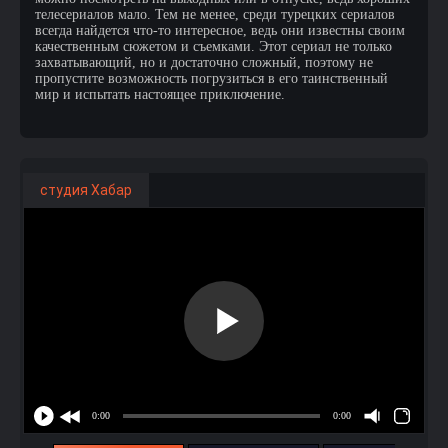
телесериалов мало. Тем не менее, среди турецких сериалов
всегда найдется что-то интересное, ведь они известны своим
качественным сюжетом и съемками. Этот сериал не только
захватывающий, но и достаточно сложный, поэтому не
пропустите возможность погрузиться в его таинственный
мир и испытать настоящее приключение.
студия Хабар