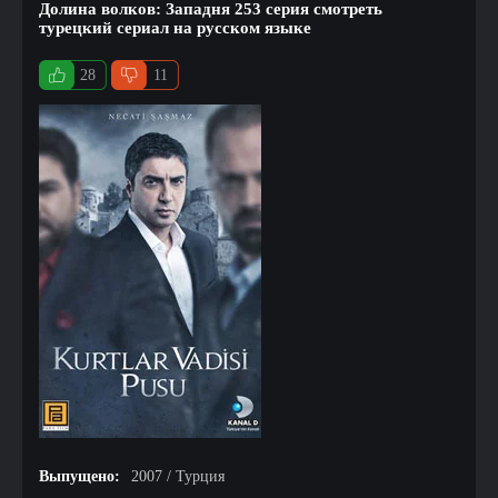
Долина волков: Западня 253 серия смотреть
турецкий сериал на русском языке
28
11
Выпущено:
2007 / Турция