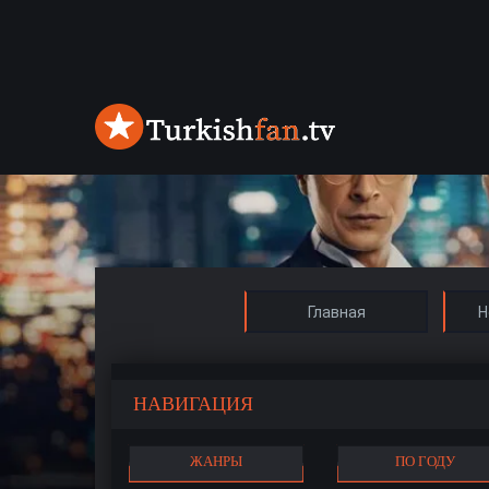
Главная
Н
НАВИГАЦИЯ
ЖАНРЫ
ПО ГОДУ