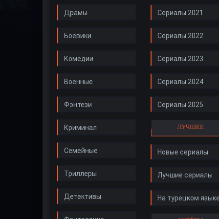
Драмы
Сериалы 2021
Боевики
Сериалы 2022
Комедии
Сериалы 2023
Военные
Сериалы 2024
Фэнтези
Сериалы 2025
ЛУЧШЕЕ
Криминал
Семейные
Новые сериалы
Триллеры
Лучшие сериалы
Детективы
На турецком язык