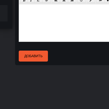
ДОБАВИТЬ