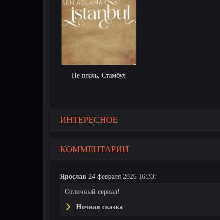
Не плачь, Стамбул
279 серия
280 серия
281 серия
ИНТЕРЕСНОЕ
КОММЕНТАРИИ
Ярослав
24 февраля 2026 16:33:
Отличный сериал!
Ночная сказка