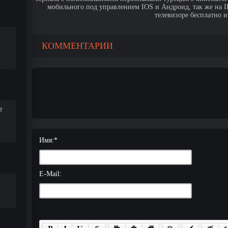
мобильного под управлением IOS и Андроид, так же на IPa
телевизоре бесплатно и
КОММЕНТАРИИ
т
Имя:
*
E-Mail: