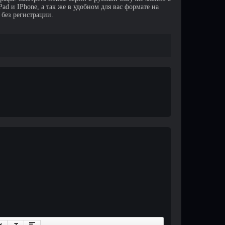
d и IPhone, а так же в удобном для вас формате на
 без регистрации.