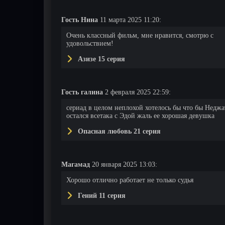
Гость Нина
11 марта 2025 11:20:
Очень классный фильм, мне нравится, смотрю с
удовольствием!
Азизе 15 серия
Гость галина
2 февраля 2025 22:59:
сериад в целом неплохой хотелось бы что бы Неджа
остался всетака с Эдой жаль ее хорошая девушка
Опасная любовь 21 серия
Магамад
20 января 2025 13:03:
Хорошо отлично работает не только судья
Гений 11 серия