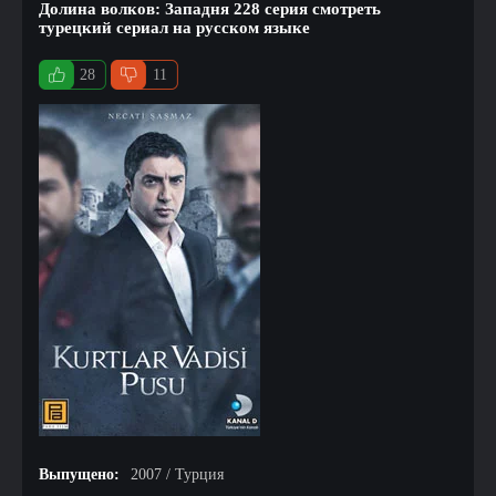
Долина волков: Западня 228 серия смотреть
турецкий сериал на русском языке
28
11
Выпущено:
2007 / Турция