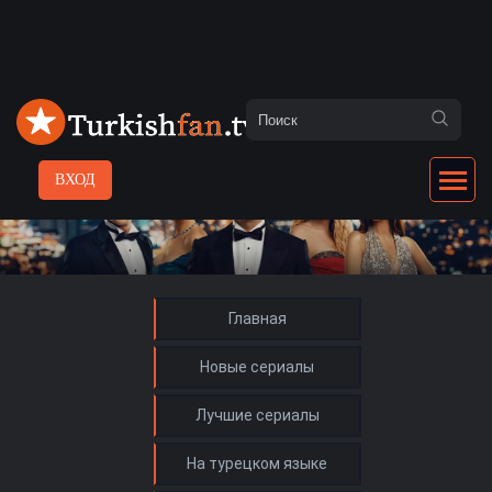
ВХОД
Главная
Новые сериалы
Лучшие сериалы
На турецком языке