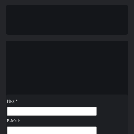
Имя:
*
E-Mail: