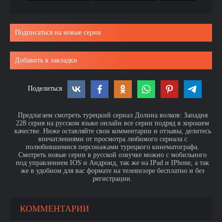
Подписаться на новые серии
Добавить в закладки
Поделиться
Предлагаем смотреть турецкий сериал Долина волков: Западня
228 серия на русском языке онлайн все серии подряд в хорошем
качестве. Ниже оставляйте свои комментарии и отзывы, делитесь
впечатлениями от просмотра любимого сериала с
полюбившимися персонажами турецкого кинематографа.
Смотреть новые серии в русской озвучке можно с мобильного
под управлением IOS и Андроид, так же на IPad и IPhone, а так
же в удобном для вас формате на телевизоре бесплатно и без
регистрации.
КОММЕНТАРИИ