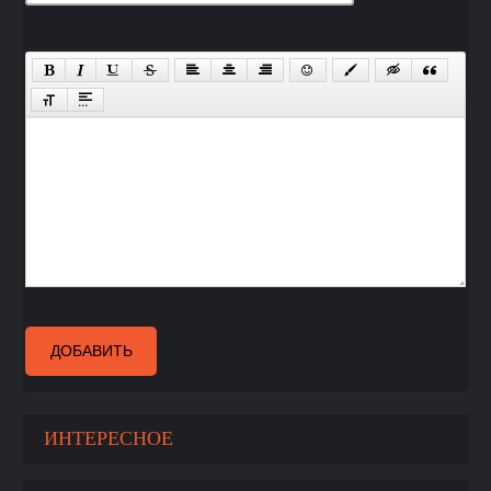
ДОБАВИТЬ
ИНТЕРЕСНОЕ